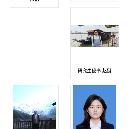
研究生秘书-赵挺