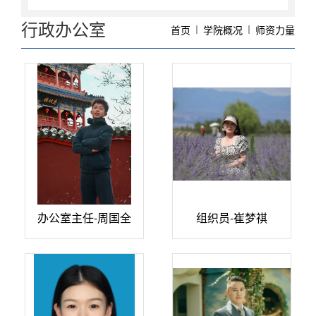
行政办公室
首页
学院概况
师资力量
办公室主任-周国全
组织员-崔梦祺