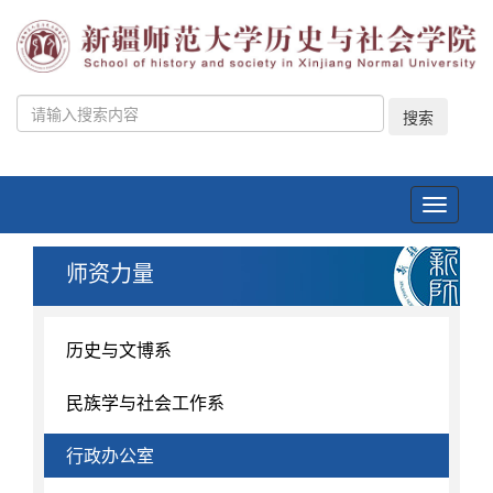
搜索
Toggle
navigati
师资力量
历史与文博系
民族学与社会工作系
行政办公室