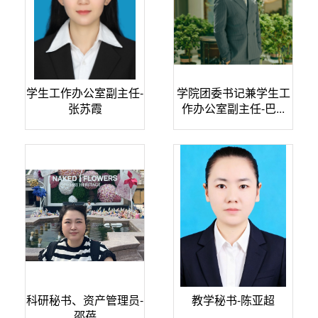
学生工作办公室副主任-
学院团委书记兼学生工
张苏霞
作办公室副主任-巴...
科研秘书、资产管理员-
教学秘书-陈亚超
邵蓓