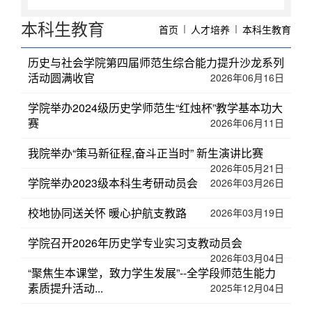
本科生教育
首页
人才培养
本科生教育
历史与社会学院第四届师范生综合能力提升沙龙系列
活动圆满收官
2026年06月16日
学院举办2024级历史学师范生“红烛杯”教学基本功大
赛
2026年06月11日
我院举办“策马新征程,奋斗正当时” 新生演讲比赛
2026年05月21日
学院举办2023级本科生考研动员会
2026年03月26日
校地协同送关怀 暖心护航支教路
2026年03月19日
学院召开2026年历史学专业实习支教动员会
2026年03月04日
“聚焦生本课堂，致力学生发展”--全学段师范生能力
素质提升活动...
2025年12月04日