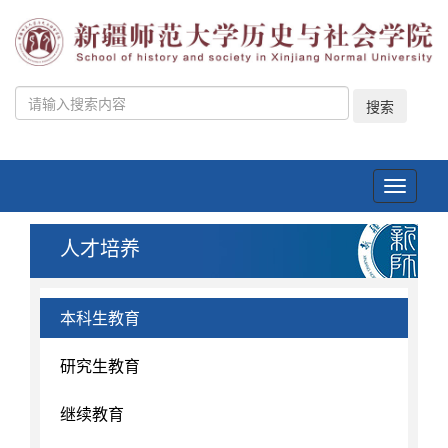
搜索
Toggle
navigati
人才培养
本科生教育
研究生教育
继续教育