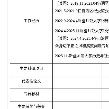
（其间：2019.11-2021.
2021.5-2021.9在自治区纪
工作经历
2022.9-2024.4新疆师范大
2024.4-2025.11新疆师
（其间：2024.4-2025.4
众身边不正之风和腐败问题专
2025.11-新疆师范大学历史
主要科研项目
代表性论文
专著教材
主要获奖与荣誉