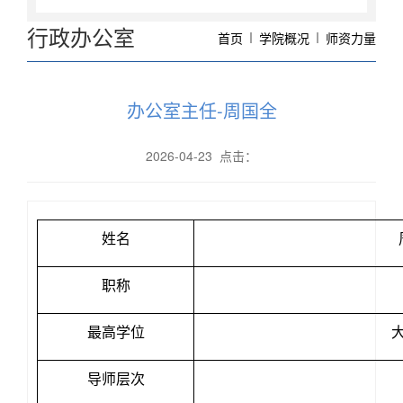
行政办公室
首页
学院概况
师资力量
办公室主任-周国全
2026-04-23 点击：
姓名
职称
最高学位
导师层次