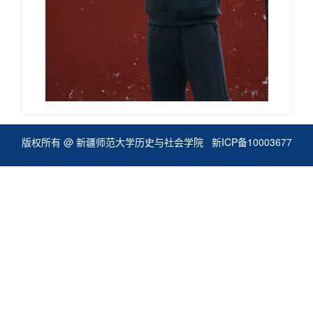
版权所有 @ 新疆师范大学历史与社会学院
新ICP备10003677