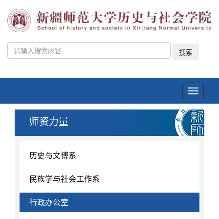
搜索
Toggle
navigati
师资力量
历史与文博系
民族学与社会工作系
行政办公室