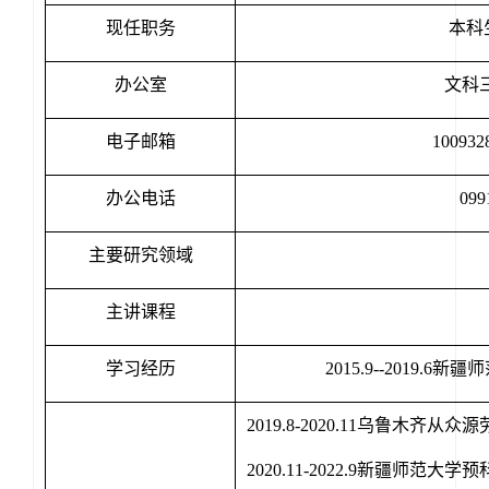
现任职务
本科
办公室
文科三
电子邮箱
100932
办公电话
099
主要研究领域
主讲课程
学习经历
2015.9--2019
2019.8-2020.11乌鲁木齐
2020.11-2022.9新疆师