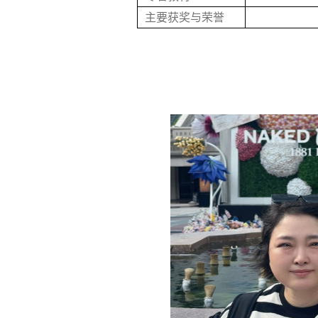
主要获奖与荣誉