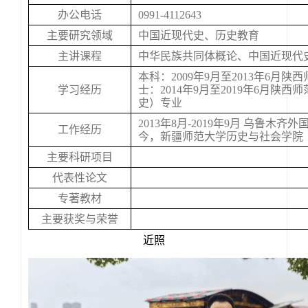
办公电话
0991-4112643
主要研究领域
中国近现代史、历史教育
主讲课程
中华民族共同体概论、中国近现代
本科：2009年9月至2013年6月
学习经历
士：2014年9月至2019年6月陕
史）专业
2013年8月-2019年9月 乌鲁木
工作经历
今，新疆师范大学历史与社会学院
主要科研项目
代表性论文
专著教材
主要获奖与荣誉
近照