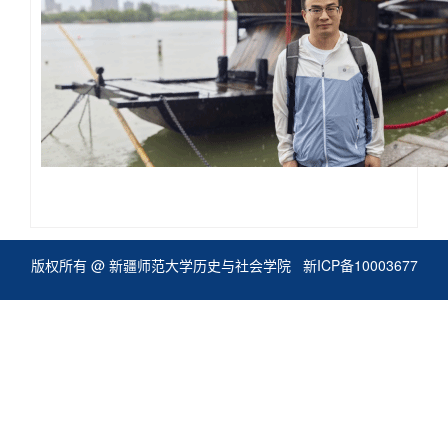
版权所有 @ 新疆师范大学历史与社会学院
新ICP备10003677