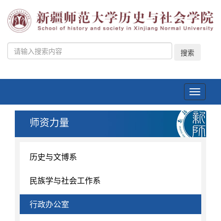
搜索
Toggle
navigati
师资力量
历史与文博系
民族学与社会工作系
行政办公室