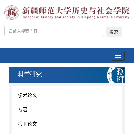
搜索
Toggle
navigati
科学研究
学术论文
专著
报刊论文