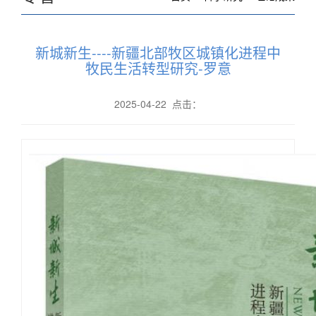
新城新生----新疆北部牧区城镇化进程中
牧民生活转型研究-罗意
2025-04-22 点击：