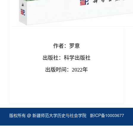
作者：罗意
出版社：科学出版社
出版时间：2022年
版权所有 @ 新疆师范大学历史与社会学院
新ICP备10003677