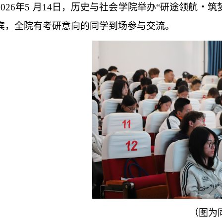
2026年5 月14日，历史与社会学院举办“研途领航
宾，全院有考研意向的同学到场参与交流。
（图为