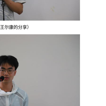
王尔康的分享）