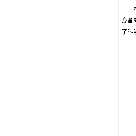
身备
了科