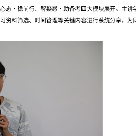
心态・稳前行、解疑惑・助备考四大模块展开。主讲
习资料筛选、时间管理等关键内容进行系统分享，为