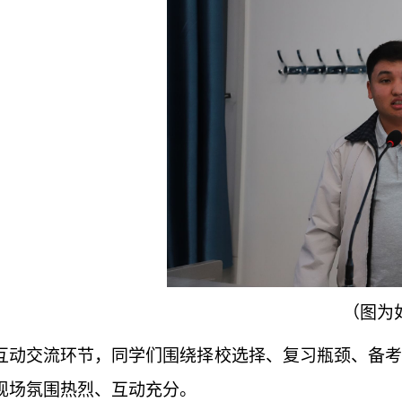
（图为
互动交流环节，同学们围绕择校选择、复习瓶颈、备考
现场氛围热烈、互动充分。