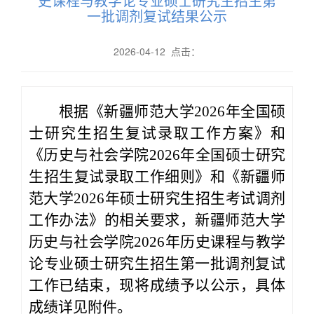
史课程与教学论专业硕士研究生招生第
一批调剂复试结果公示
2026-04-12 点击：
根据《新疆师范大学
2026年全国硕
士研究生招生复试录取工作方案》和
《历史与社会学院2026年全国硕士研究
生招生复试录取工作细则》
和《新疆师
范大学
2026年硕士研究生招生考试调剂
工作办法》
的相关要求
，
新疆师范大学
历史与社会
学院
202
6
年
历史课程与教学
论专业
硕士研究生招生
第一批调剂
复试
工作已结束，现将成绩予以公示，
具体
成绩详见附件。