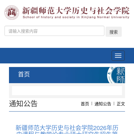
搜索
Toggle
navigati
首页
通知公告
首页
通知公告
正文
新疆师范大学历史与社会学院2026年历