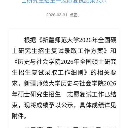
士研究生招生一志愿复试结果公示
2026-03-31 点击：
根据《新疆师范大学
2026年全国硕
士研究生招生复试录取工作方案》和
《
历史与社会学院
2026年全国硕士研究
生招生复试录取工作细则
》的相关要
求
，
新疆师范大学
历史与社会
学院
202
6
年硕士研究生招生一志愿复试工作已结
束，现将成绩予以公示，
具体成绩详见
附件。