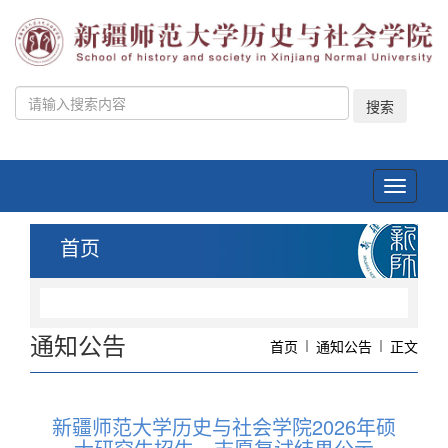
搜索
Toggle
navigati
首页
通知公告
首页
通知公告
正文
新疆师范大学历史与社会学院2026年硕