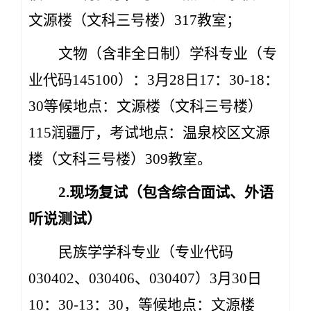
文源楼（文科三号楼）317教室；
文物（含非全日制）学科专业（专
业代码145100）：3月28日17：30-18：
30等候地点：文源楼（文科三号楼）
115润疆厅，考试地点：温泉校区文源
楼（文科三号楼）309教室。
2.现场复试（包含综合面试、外语
听说测试）
民族学学科专业（专业代码
030402、030406、030407
）3月30日
10：30-13：30，等候地点：文源楼