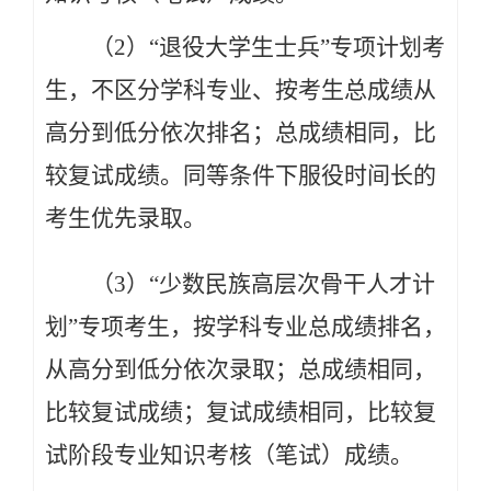
（2）“退役大
学生士兵”专项计划考
生，不区分学科专业、按考生总成绩从
高分到低分依次排名；总成绩相同，比
较复试成绩。同等条件下服役时间长的
考生优先录取。
（3）“少数民族高层次骨干人才计
划”专项考生，按学科专业总成绩排名，
从高分到低分依次录取；总成绩相同，
比较复试成绩；复试成绩相同，比较复
试阶段专业知识考核（笔试）成绩。