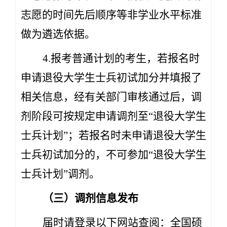
志愿的时间先后顺序等非学业水平标准
做为遴选依据。
4.报考普通计划的考生，若报名时
申请退役大学生士兵初试加分并填报了
相关信息，经有关部门审核通过后，调
剂阶段可按规定申请调剂至“退役大学生
士兵计划”；若报名时未申请退役大学生
士兵初试加分的，不可参加“退役大学生
士兵计划”调剂。
（三）调剂信息发布
届时请登录以下网站查阅：全国硕