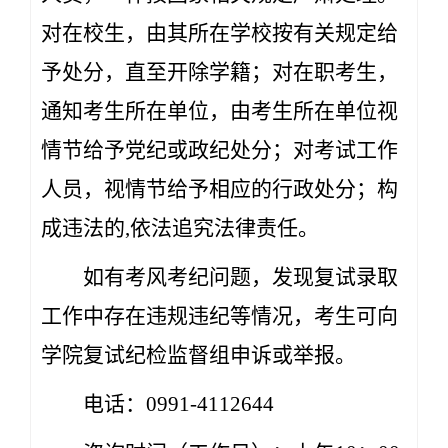
对在校生，由其所在学校按有关规定给
予处分，直至开除学籍；对在职考生，
通知考生所在单位，由考生所在单位视
情节给予党纪或政纪处分；对考试工作
人员，视情节给予相应的行政处分；构
成违法的,依法追究法律责任。
如有考风考纪问题，发现复试录取
工作中存在违规违纪等情况，考生可向
学院复试纪检监督组申诉或举报。
电话：0991-4112644