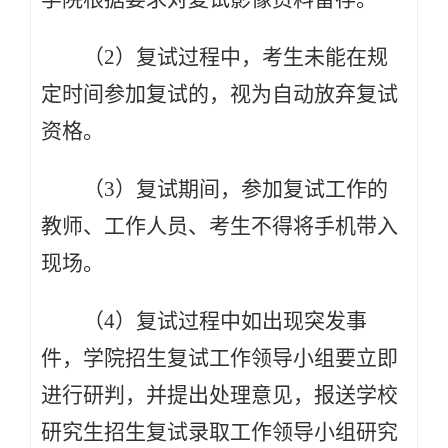
（2）复试过程中，考生未能在规
定时间参加复试的，视为自动放弃复试
资格。
（3）复试期间，参加复试工作的
教师、工作人员、考生不得将手机带入
现场。
（
4
）复试过程中如出现突发事
件，学院招生复试工作领导小组要立即
进行研判，并提出处理意见，报送学校
研究生招生复试录取工作领导小组研究