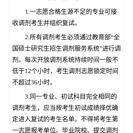
1.一志愿合格生源不足的专业可接
收调剂考生并组织复试。
2.所有调剂考生必须通过教育部“全
国硕士研究生招生调剂服务系统”进行调
剂。每次开放调剂系统持续时间一般不
低于12个小时，考生调剂志愿锁定时间
不超过36小时。
3.同一专业、初试科目完全相同的
调剂考生，应当按考生初试成绩择优确
定进入复试的考生名单。不得将考生第
一志愿报考单位、毕业院校、提交调剂