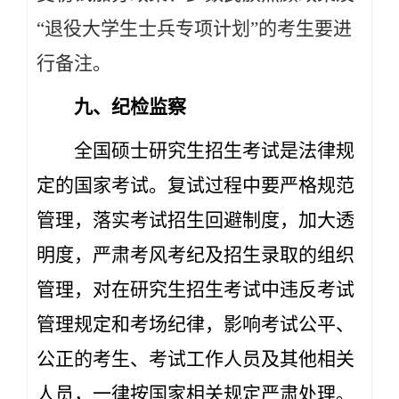
“退役大学生士兵专项计划”的考生要进
行备注。
九、纪检监察
全国硕士研究生招生考试是法律规
定的国家考试。复试过程中要严格规范
管理，落实考试招生回避制度，加大透
明度，严肃考风考纪及招生录取的组织
管理，对在研究生招生考试中违反考试
管理规定和考场纪律，影响考试公平、
公正的考生、考试工作人员及其他相关
人员，一律按国家相关规定严肃处理。