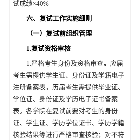
试成绩×40%
六、复试工作实施细则
（一）复试前组织管理
1.复试资格审核
1.严格考生身份及资格审查
。
应届
考生需提供学生证、身份证及学籍电子
注册备案表，历届考生需提供毕业证、
学位证、身份证及学历电子证书备案
表。各学院在复试前要对考生的身份
证、学生证、学历学位证书、学历学籍
核验结果等进行严格审查核验；对不符