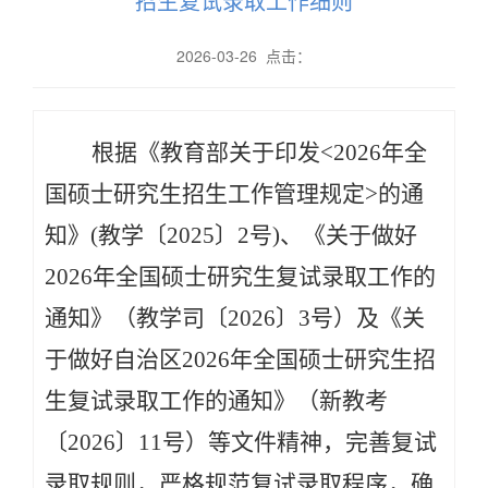
招生复试录取工作细则
2026-03-26 点击：
根据《教育部关于印发<2026年全
国硕士研究生招生工作管理规定>的通
知》(教学〔2025〕2号)、《关于做好
2026年全国硕士研究生复试录取工作的
通知》（教学司〔2026〕3号）及《关
于做好自治区2026年全国硕士研究生招
生复试录取工作的通知》（新教考
〔2026〕11号）等文件精神，完善复试
录取规则，严格规范复试录取程序，确