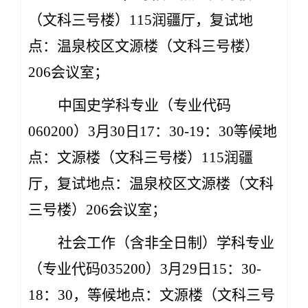
（文科三号楼）115润疆
厅，复试地
点：温泉校区文源楼（文科三号楼）
206会议室；
中国史学科专业（专业代码
060200）3月30日17：30-19：30等候地
点：文源楼（文科三号楼）115润疆
厅，复试地点：温泉校区文源楼（文科
三号楼）206会议室；
社会工作（含非全日制）学科专业
（专业代码035200）3月29日15：30-
18：30，等候地点：文源楼（文科三号