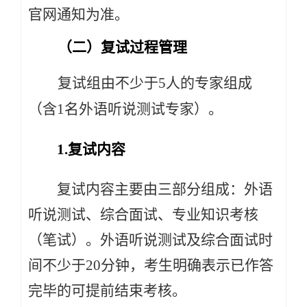
官网通知为准。
（二）复试过程管理
复试组由不少于5人的专家组成
（含1名外语听说测试专家）。
1.复试内容
复试内容主要由三部分组成：外语
听说测试、综合面试、专业知识考核
（笔试）。外语听说测试及综合面试时
间不少于20分钟，考生明确表示已作答
完毕的可提前结束考核。