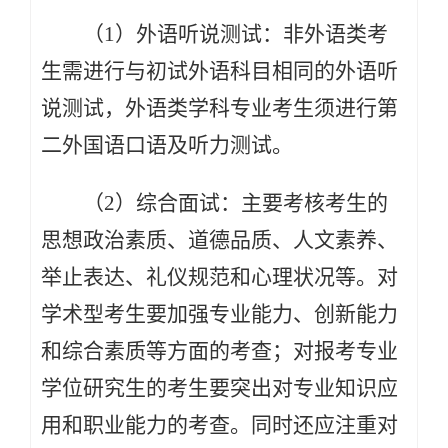
（1）外语听说测试：非外语类考
生需进行与初试外语科目相同的外语听
说测试，外语类学科专业考生须进行第
二外国语口语及听力测试。
（2）综合面试：主要考核考生的
思想政治素质、道德品质、人文素养、
举止表达、礼仪规范和心理状况等。对
学术型考生要加强专业能力、创新能力
和综合素质等方面的考查；对报考专业
学位研究生的考生要突出对专业知识应
用和职业能力的考查。同时还应注重对