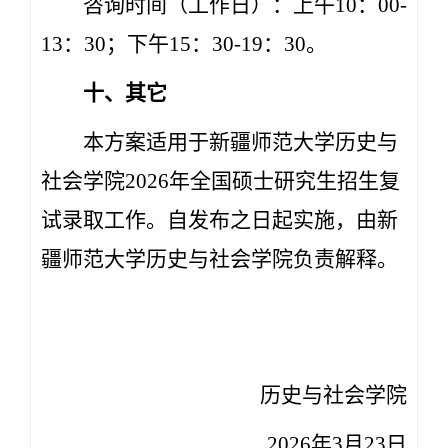
咨询时间（工作日）：上午10：00-
13：30；下午15：30-19：30。
十
、其它
本方案适用于新疆师范大学历史与
社会学院2026年全国硕士研究生招生复
试录取工作。自发布之日起实施，由新
疆师范大学历史与社会学院负责解释。
历史与社会学院
2026年3
月23
日