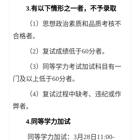
3.有以下情形之一者，不予录取
（1）思想政治素质和品质考核不
合格者。
（2）复试成绩低于60分者。
（3）同等学力考试加试科目有一
门及以上低于60分者。
（4）复试过程中缺考、违纪或作
弊者。
4.同等学力加试
同等学力加试：3月28日11:00-