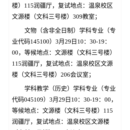
楼）115润疆厅，复试地点：温泉校区
文源楼（文科三号楼）309教室；
文物（含非全日制）学科专业（专
业代码145100）3月29日10：30-19：
00，等候地点：文源楼（文科三号楼）
115润疆厅，复试地点：温泉校区文源
楼（文科三号楼）206会议室；
学科教学（历史）学科专业（专业
代码045109）3月29日10：30-19：00，
等候地点：文源楼（文科三号楼）115
润疆厅，复试地点：温泉校区文源楼