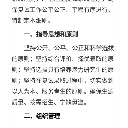
保复试工作公平公正、平稳有序进行，
特制定本细则。
一、指导思想和原则
坚持公开、公平、公正和科学选拔
的原则；坚持综合评价、择优录取的原
则；坚持选拔具有培养潜力研究生的原
则；坚持在复试录取过程中，切实做到
以人为本、服务考生的原则。确保生源
质量、按需招生、宁缺毋滥。
二、组织管理