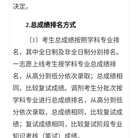
决定。
2.总成绩排名方式
（1）考生总成绩按照学科专业排
名，其中全日制及非全日制分别排名。
一志愿上线考生按学科专业总成绩排
名，从高分到低分依次录取；总成绩相
同，比较复试成绩。调剂考生分批次按
学科专业进行总成绩排名，从高分到低
分依次录取，总成绩相同，比较复试成
绩；复试成绩相同，比较复试阶段专业
知识考核（笔试）成绩。