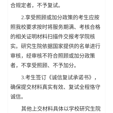
合规定者，不予复试。
2.享受照顾或加分政策的考生应按
照我校要求按时将服务期满、考核合格
的相关证明材料扫描件交报考学院核
实
。研究生院依据国家提供的名单进行
审核，经审核不符合照顾或加分政策
者，不享受照顾、不予加分。
3.考生签订《诚信复试承诺书》，
确保提交材料真实有效、复试全程恪守
诚信。
其他上交材料具体以学校研究生院