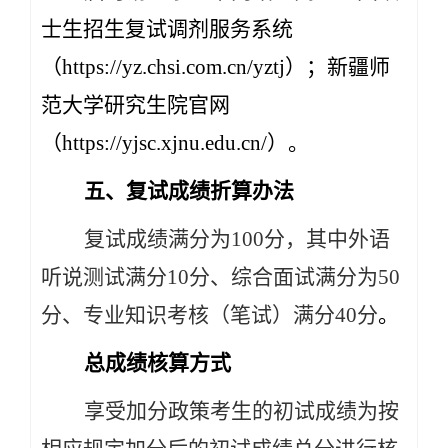
士生招生复试调剂服务系统
（https://yz.chsi.com.cn/yztj）；新疆师
范大学研究生院官网
（https://yjsc.xjnu.edu.cn/）。
五、复试成绩折算办法
复试成绩满分为100分，其中外语
听说测试满分10分、综合面试满分为50
分、专业知识考核（笔试）满分40分
。
总成绩核算方式
享受加分政策考生的初试成绩为按