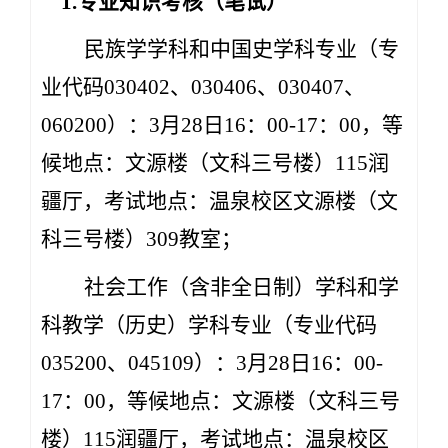
1.专业知识考核（笔试）
民族学学科和中国史学科专业（专
业代码030402、030406、030407、
060200）：3月28日16：00-17：00，等
候地点：文源楼（文科三号楼）115润
疆厅，考试地点：温泉校区文源楼（文
科三号楼）309教室；
社会工作（含非全日制）学科和学
科教学（历史）学科专业（专业代码
035200、045109）：3月28日16：00-
17：00，等候地点：文源楼（文科三号
楼）115润疆厅，考试地点：温泉校区