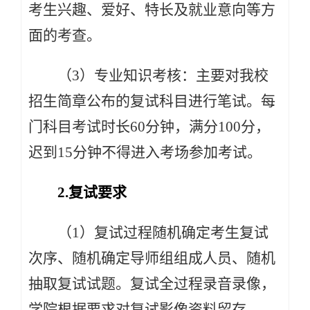
考生兴趣、爱好、特长及就业意向等方
面的考查。
（3）专业知识考核：主要对我校
招生简章公布的复试科目进行笔试。每
门科目考试时长60分钟，满分100分，
迟到15分钟不得进入考场参加考试。
2.复试要求
（1）复试过程随机确定考生复试
次序、随机确定导师组组成人员、随机
抽取复试试题。复试全过程录音录像，
学院根据要求对复试影像资料留存。