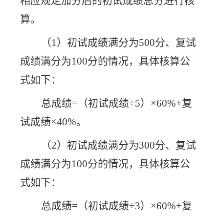
相应规定加分后的初试成绩总分进行核
算。
（1）初试成绩满分为500分、复试
成绩满分为100分的情况，具体核算公
式如下：
总成绩=（初试成绩÷5）×60%+复
试成绩×40%。
（2）初试成绩满分为300分、复试
成绩满分为100分的情况，具体核算公
式如下：
总成绩=（初试成绩÷3）×60%+复