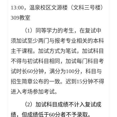
13:00，温泉校区文源楼（文科三号楼）
309教室
（1）同等学力的考生，在复试中
须加试至少两门与报考专业相关的本科
主干课程。加试方式为笔试，加试科目
不得与初试科目相同，加试每门科目考
试时长60分钟，满分为100分，科目与
招生简章公布的一致。迟到15分钟不得
进入考场参加考试。
（2）加试科目成绩不计入复试成
绩，但成绩低于60分者不予录取。