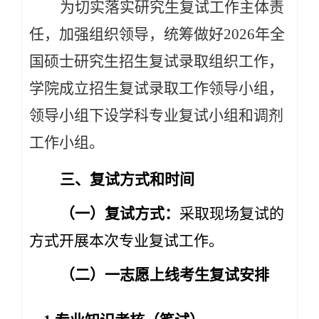
为切实落实研究生复试工作主体责
任，加强组织领导，统筹做好2026年全
国硕士研究生招生复试录取组织工作，
学院成立招生复试录取工作领导小组，
领导小组下设学科专业复试小组和调剂
工作小组。
三、复试方式和时间
（一）复试方式：
采取现场复试的
方式开展本次专业复试工作。
（二）一志愿上线考生复试安排