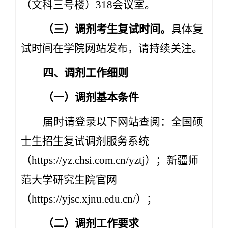
（文科三号楼）318会议室。
（三）调剂考生复试时间。
具体复
试时间在学院网站发布，请持续关注。
四、调剂工作细则
（一）调剂基本条件
届时请登录以下网站查阅：全国硕
士生招生复试调剂服务系统
（https://yz.chsi.com.cn/yztj）；新疆师
范大学研究生院官网
（https://yjsc.xjnu.edu.cn/）；
（二）调剂工作要求