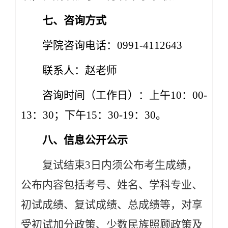
七、咨询方式
学院咨询电话：0991-4112643
联系人：赵老师
咨询时间（工作日）：上午10：00-
13：30；下午15：30-19：30。
八、信息公开公示
复试结束3日内须公布考生成绩，
公布内容包括考号、姓名、学科专业、
初试成绩、复试成绩、总成绩等，对享
受初试加分政策、少数民族照顾政策及