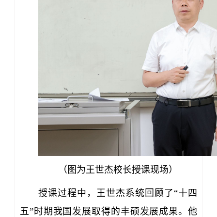
（图为王世杰校长授课现场）
授课过程中，王世杰系统回顾了“十四
五”时期我国发展取得的丰硕发展成果。他