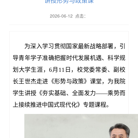
讲授形势与政策课
2026-06-12 点击：
为深入学习贯彻国家最新战略部署，引
导青年学子准确把握时代发展机遇、科学规
划大学生涯，6月11日，校党委常委、副校
长王世杰走进《形势与政策》课堂，为我院
学生讲授《夯实基础、全面发力——乘势而
上接续推进中国式现代化》专题课程。