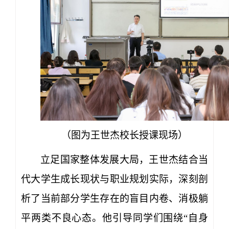
（图为王世杰校长授课现场）
立足国家整体发展大局，王世杰结合当
代大学生成长现状与职业规划实际，深刻剖
析了当前部分学生存在的盲目内卷、消极躺
平两类不良心态。他引导同学们围绕“自身