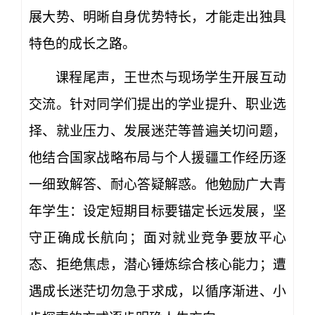
展大势、明晰自身优势特长，才能走出独具
特色的成长之路。
课程尾声，王世杰与现场学生开展互动
交流。针对同学们提出的学业提升、职业选
择、就业压力、发展迷茫等普遍关切问题，
他结合国家战略布局与个人援疆工作经历逐
一细致解答、耐心答疑解惑。他勉励广大青
年学生：设定短期目标要锚定长远发展，坚
守正确成长航向；面对就业竞争要放平心
态、拒绝焦虑，潜心锤炼综合核心能力；遭
遇成长迷茫切勿急于求成，以循序渐进、小