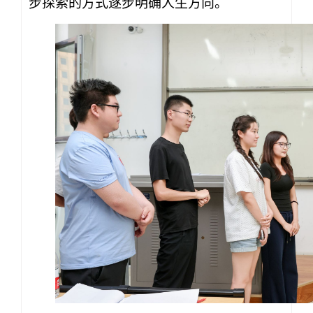
步探索的方式逐步明确人生方向。