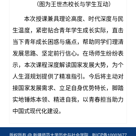
（图为王世杰校长与学生互动）
本次授课兼具理论高度、时代深度与民
生温度，紧密贴合青年学生成长实际，直击
当下青年成长困惑与痛点，帮助同学们理清
发展思路、坚定前行信心。在场师生纷纷表
示，本次课程深度解读国家发展大势，为个
人生涯规划提供了精准指引。今后将主动对
接国家发展需求、立足自身优势特长，脚踏
实地锤炼本领、精进自我，以青春担当助力
中国式现代化建设。
版权所有 @ 新疆师范大学历史与社会学院
新ICP备10003677