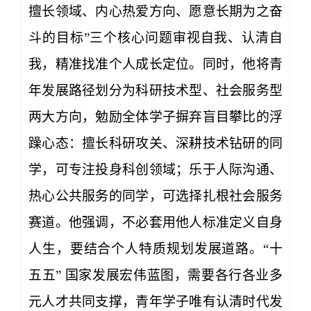
擅长领域、内心热爱方向、愿意长期为之奋
斗的目标”三个核心问题审视自我、认清自
我，精准找准个人成长定位。同时，他将青
年发展路径划分为科研技术型、社会服务型
两大方向，勉励全体学子摒弃盲目攀比的浮
躁心态：擅长科研攻关、深耕技术钻研的同
学，可专注投身科创领域；乐于人际沟通、
热心公共服务的同学，可选择扎根社会服务
赛道。他强调，不必套用他人标准定义自身
人生，要结合个人特质规划发展道路。“十
五五” 国家发展宏伟蓝图，需要各行各业多
元人才共同支撑，青年学子唯有认清时代发