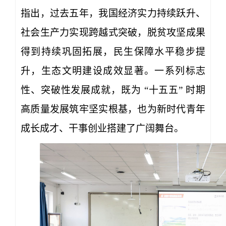
指出，过去五年，我国经济实力持续跃升、
社会生产力实现跨越式突破，脱贫攻坚成果
得到持续巩固拓展，民生保障水平稳步提
升，生态文明建设成效显著。一系列标志
性、突破性发展成就，既为 “十五五” 时期
高质量发展筑牢坚实根基，也为新时代青年
成长成才、干事创业搭建了广阔舞台。