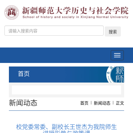
搜索
Toggle
navigati
首页
新闻动态
首页
新闻动态
正文
校党委常委、副校长王世杰为我院师生