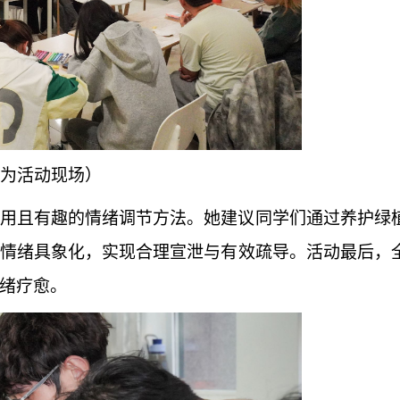
为活动现场）
用且有趣的情绪调节方法。她建议同学们通过养护绿
情绪具象化，实现合理宣泄与有效疏导。活动最后，
绪疗愈。