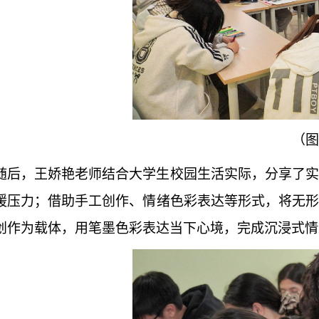
（图
随后，王娇艳老师结合大学生校园生活实际，分享了实
缓压力；借助手工创作、情绪色彩表达等形式，将无形
创作为载体，用笔墨色彩表达当下心境，完成沉浸式情