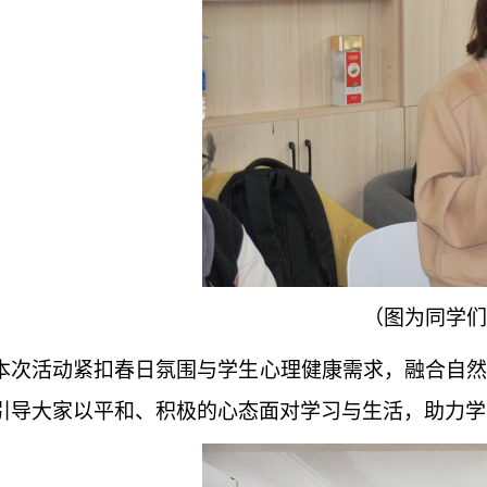
（图为同学们
本次活动紧扣春日氛围与学生心理健康需求，融合自然
引导大家以平和、积极的心态面对学习与生活，助力学