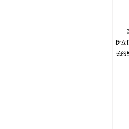
树立
长的