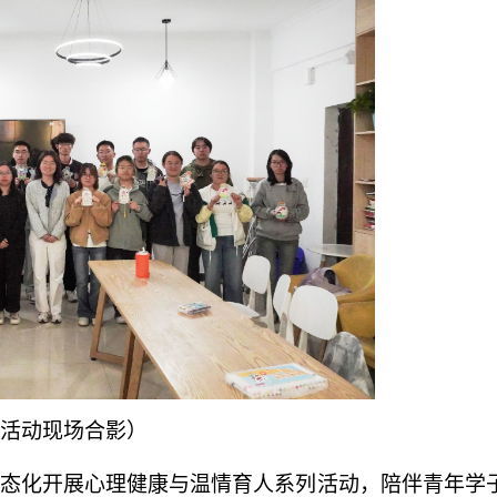
活动现场合影）
态化开展心理健康与温情育人系列活动，陪伴青年学