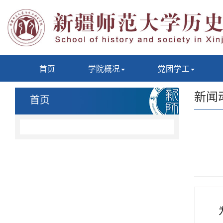
首页
学院概况
党团学工
新闻
首页