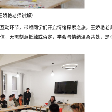
王娇艳老师讲解）
互动环节，带领同学们开启情绪探索之旅。王娇艳老
值，无需刻意抵触或否定，学会与情绪温柔共处，是