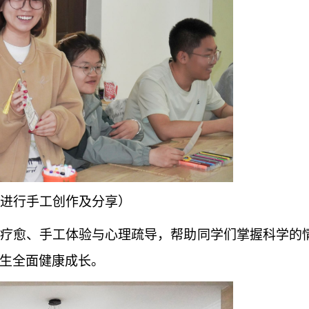
进行手工创作及分享）
疗愈、手工体验与心理疏导，帮助同学们掌握科学的
生全面健康成长。