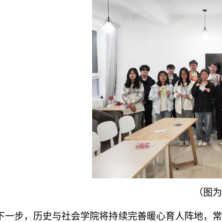
（图为
下一步，历史与社会学院将持续完善暖心育人阵地，常