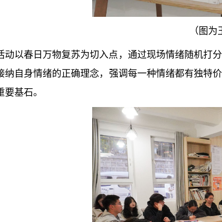
（图为
活动以春日万物复苏为切入点，通过现场情绪随机打分
接纳自身情绪的正确理念，强调每一种情绪都有独特价
重要基石。