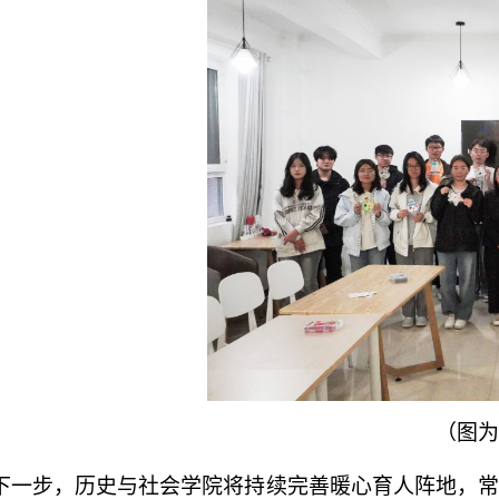
（图为
下一步，历史与社会学院将持续完善暖心育人阵地，常