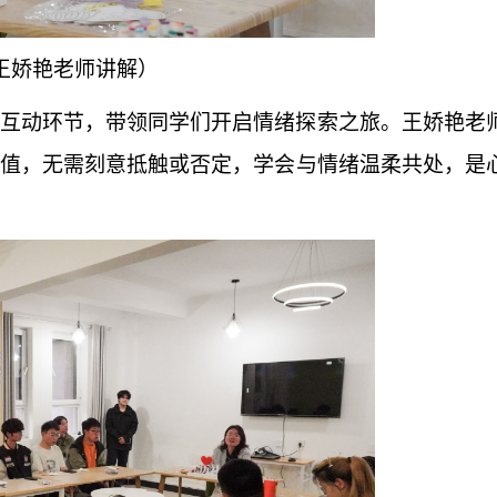
王娇艳老师讲解）
互动环节，带领同学们开启情绪探索之旅。王娇艳老
值，无需刻意抵触或否定，学会与情绪温柔共处，是