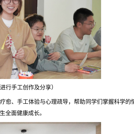
进行手工创作及分享）
疗愈、手工体验与心理疏导，帮助同学们掌握科学的
生全面健康成长。