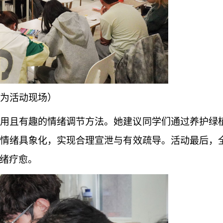
为活动现场）
用且有趣的情绪调节方法。她建议同学们通过养护绿
情绪具象化，实现合理宣泄与有效疏导。活动最后，
绪疗愈。