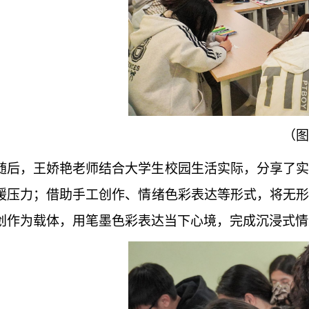
（图
随后，王娇艳老师结合大学生校园生活实际，分享了实
缓压力；借助手工创作、情绪色彩表达等形式，将无形
创作为载体，用笔墨色彩表达当下心境，完成沉浸式情