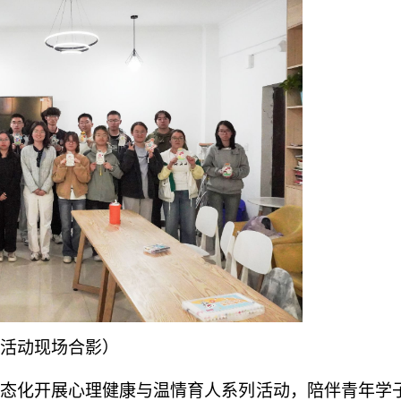
活动现场合影）
态化开展心理健康与温情育人系列活动，陪伴青年学