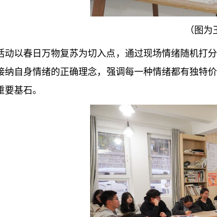
（图为
活动以春日万物复苏为切入点，通过现场情绪随机打分
接纳自身情绪的正确理念，强调每一种情绪都有独特价
重要基石。