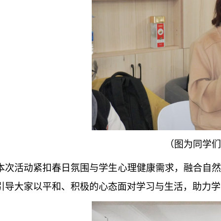
（图为同学们
本次活动紧扣春日氛围与学生心理健康需求，融合自然
引导大家以平和、积极的心态面对学习与生活，助力学