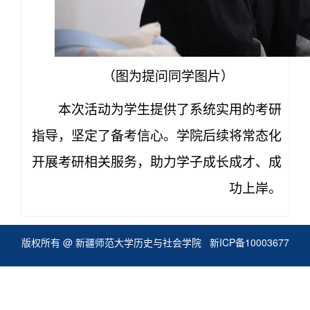
（图为提问同学图片）
本次活动为学生提供了系统实用的考研
指导，坚定了备考信心。学院后续将常态化
开展考研相关服务，助力学子成长成才、成
功上岸。
版权所有 @ 新疆师范大学历史与社会学院
新ICP备10003677