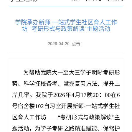
学院承办新师·一站式学生社区育人工作
坊 “考研形式与政策解读”主题活动
2026-04-20 点击：
为帮助我院大一至大三学子明晰考研形
势、科学择校备考、掌握复习方法、提升上
岸几率。我院于2026年4月17晚20：00在6
号宿舍楼102自习室开展新师·一站式学生社
区育人工作坊——“考研形式与政策解读”主
题活动，为学子考研之路精准赋能、保驾护