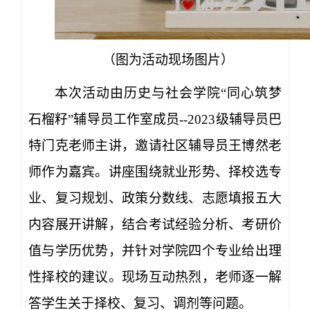
（图为活动现场图片）
本次活动由历史与社会学院“同心筑梦
石榴籽”辅导员工作室成员--2023级辅导员巴
特门克老师主讲，邀请社区辅导员王博然老
师作为嘉宾。讲座围绕就业形势、择校选专
业、复习规划、政策分数线、志愿填报五大
内容展开讲解，结合考试经验分析、考研价
值与学历优势，并针对学院四个专业给出理
性择校的建议。现场互动热烈，老师逐一解
答学生关于择校、复习、调剂等问题。