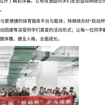
活动拉开了精彩序幕。它有效激励同学们走出虚拟网络空
。
与更便捷的体育锻炼平台与载体，除继续办好“跃动杯
动团建等深受同学们喜爱的活动形式；让每一位同学
健体魄、健全人格，全面成长。