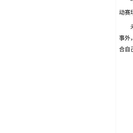
动赛
事外
合自