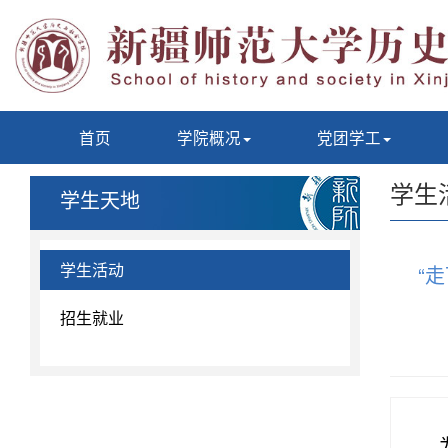
首页
学院概况
党团学工
学生
学生天地
学生活动
“
招生就业