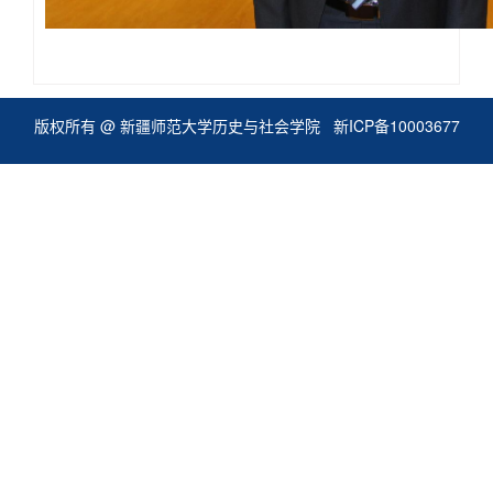
版权所有 @ 新疆师范大学历史与社会学院
新ICP备10003677