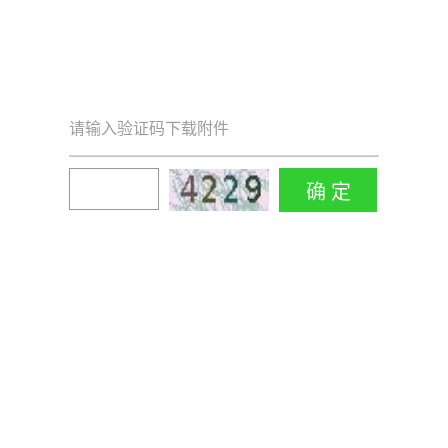
请输入验证码下载附件